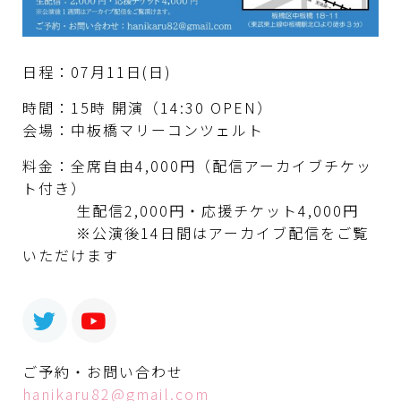
日程：07月11日(日)
時間：15時 開演（14:30 OPEN）
会場：中板橋マリーコンツェルト
料金：全席自由4,000円（配信アーカイブチケッ
ト付き）
生配信2,000円・応援チケット4,000円
※公演後14日間はアーカイブ配信をご覧
いただけます
ご予約・お問い合わせ
hanikaru82@gmail.com