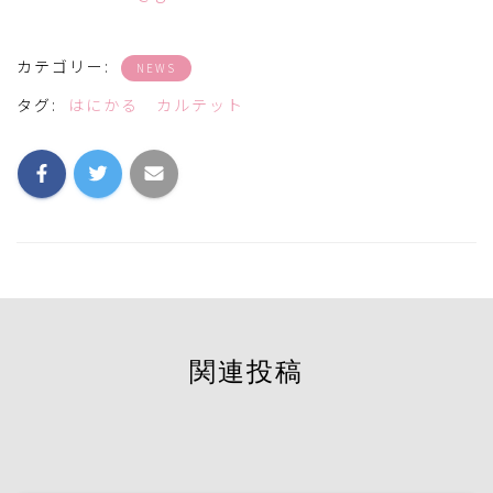
カテゴリー:
NEWS
タグ:
はにかる カルテット
関連投稿