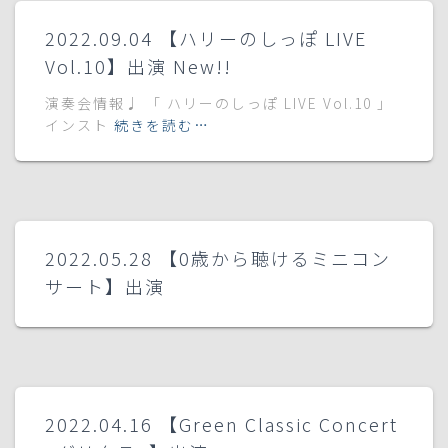
2022.09.04 【ハリーのしっぽ LIVE
Vol.10】出演 New!!
演奏会情報♩ 「 ハリーのしっぽ LIVE Vol.10 」
インスト
続きを読む…
2022.05.28 【0歳から聴けるミニコン
サート】出演
2022.04.16 【Green Classic Concert